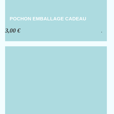
POCHON EMBALLAGE CADEAU
3,00
€