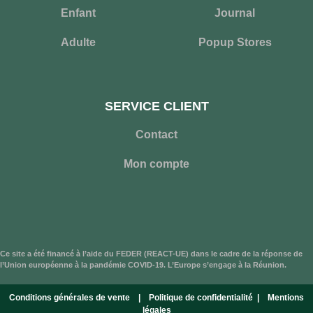
Enfant
Journal
Adulte
Popup Stores
SERVICE CLIENT
Contact
Mon compte
Ce site a été financé à l’aide du FEDER (REACT-UE) dans le cadre de la réponse de
l’Union européenne à la pandémie COVID-19. L’Europe s’engage à la Réunion.
Conditions générales de vente
|
Politique de confidentialité
|
Mentions
légales