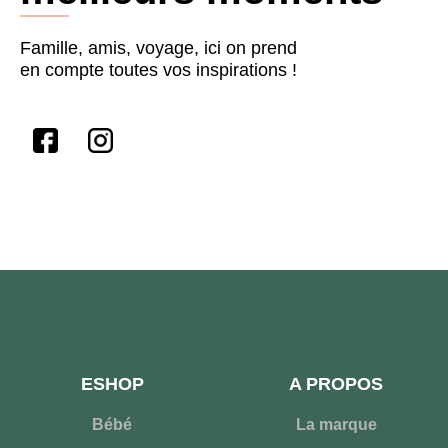
Famille, amis, voyage, ici on prend
en compte toutes vos inspirations !
ESHOP
A PROPOS
Bébé
La marque