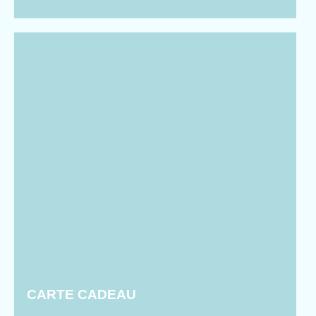
CARTE CADEAU