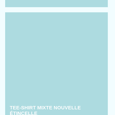
TEE-SHIRT MIXTE NOUVELLE
ÉTINCELLE