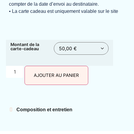
compter de la date d’envoi au destinataire.
• La carte cadeau est uniquement valable sur le site
Montant de la
carte-cadeau
AJOUTER AU PANIER
Composition et entretien