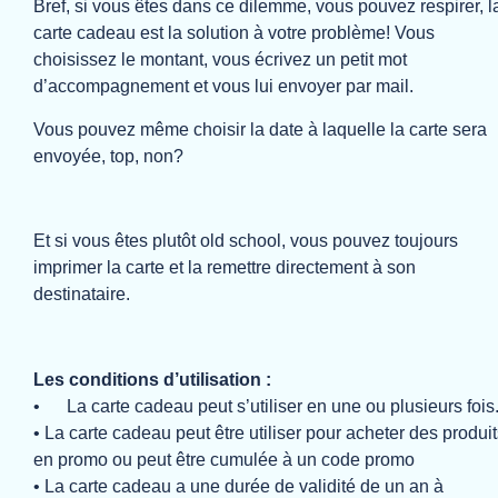
Bref, si vous êtes dans ce dilemme, vous pouvez respirer, l
carte cadeau est la solution à votre problème! Vous
choisissez le montant, vous écrivez un petit mot
d’accompagnement et vous lui envoyer par mail.
Vous pouvez même choisir la date à laquelle la carte sera
envoyée, top, non?
Et si vous êtes plutôt old school, vous pouvez toujours
imprimer la carte et la remettre directement à son
destinataire.
Les conditions d’utilisation :
• La carte cadeau peut s’utiliser en une ou plusieurs fois
• La carte cadeau peut être utiliser pour acheter des produi
en promo ou peut être cumulée à un code promo
• La carte cadeau a une durée de validité de un an à