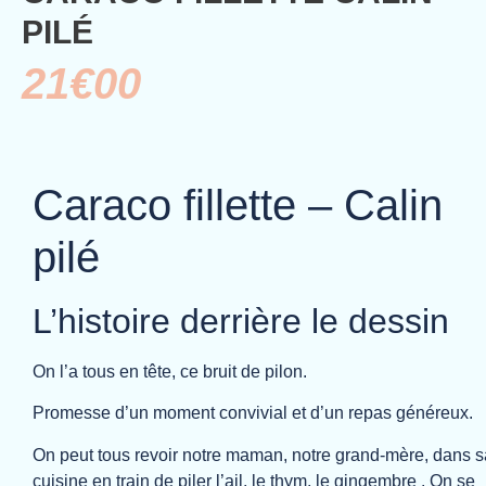
PILÉ
21€00
Caraco fillette – Calin
pilé
L’histoire derrière le dessin
On l’a tous en tête, ce bruit de pilon.
Promesse d’un moment convivial et d’un repas généreux.
On peut tous revoir notre maman, notre grand-mère, dans s
cuisine en train de piler l’ail, le thym, le gingembre . On se