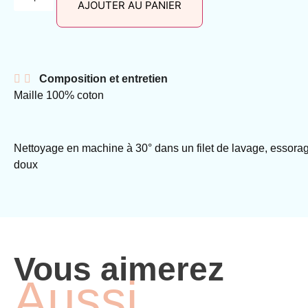
AJOUTER AU PANIER
Composition et entretien
Maille 100% coton
Nettoyage en machine à
30° dans un filet de lavage, essora
doux
Vous aimerez
Aussi