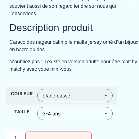
souvient aussi de son regard tendre sur nous qui
l’observions.
Description produit
Caraco dos nageur câlin pilé maille jersey orné d’un bijoux
en nacre au dos
N’oubliez pas : il existe en version adulte pour être matchy
matchy avec votre mini-vous
COULEUR
TAILLE