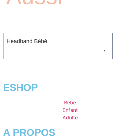
Headband Bébé
ESHOP
Bébé
Enfant
Adulte
A PROPOS