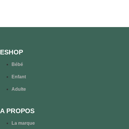
ESHOP
Bébé
Enfant
Adulte
A PROPOS
La marque