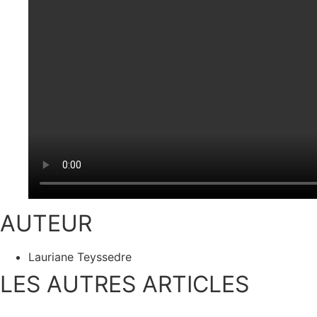
AUTEUR
Lauriane Teyssedre
LES AUTRES ARTICLES