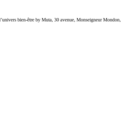
ans l’univers bien-être by Muta, 30 avenue, Monseigneur Mondon,