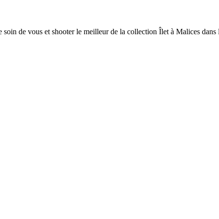
e soin de vous et shooter le meilleur de la collection Îlet à Malices d