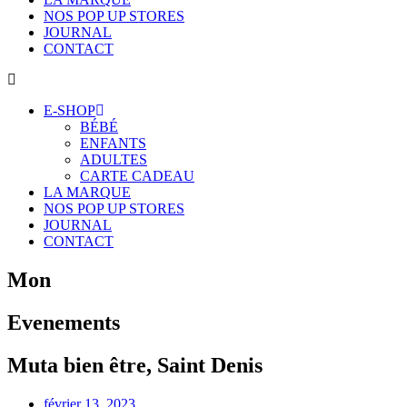
NOS POP UP STORES
JOURNAL
CONTACT
E-SHOP
BÉBÉ
ENFANTS
ADULTES
CARTE CADEAU
LA MARQUE
NOS POP UP STORES
JOURNAL
CONTACT
Mon
Evenements
Muta bien être, Saint Denis
février 13, 2023